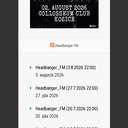
Headbanger FM
Headbanger_FM (3.8.2026 22:00)
3. augusta 2026
Headbanger_FM (27.7.2026 22:00)
27. júla 2026
Headbanger_FM (20.7.2026 22:00)
20. júla 2026