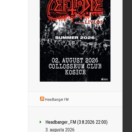
Headbanger FM
Headbanger_FM (3.8.2026 22:00)
3. augusta 2026