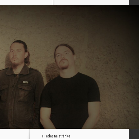
Hľadať na stránke