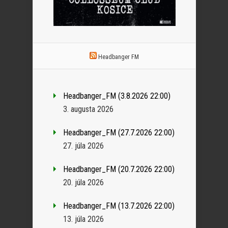
Headbanger FM
Headbanger_FM (3.8.2026 22:00)
3. augusta 2026
Headbanger_FM (27.7.2026 22:00)
27. júla 2026
Headbanger_FM (20.7.2026 22:00)
20. júla 2026
Headbanger_FM (13.7.2026 22:00)
13. júla 2026