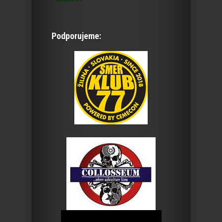
Podporujeme: