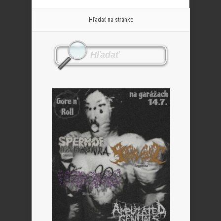
Hľadať na stránke