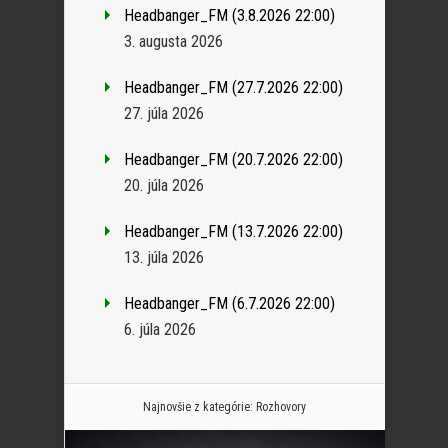
Headbanger_FM (3.8.2026 22:00)
3. augusta 2026
Headbanger_FM (27.7.2026 22:00)
27. júla 2026
Headbanger_FM (20.7.2026 22:00)
20. júla 2026
Headbanger_FM (13.7.2026 22:00)
13. júla 2026
Headbanger_FM (6.7.2026 22:00)
6. júla 2026
Najnovšie z kategórie:
Rozhovory