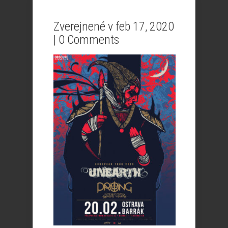
Zverejnené v feb 17, 2020
|
0 Comments