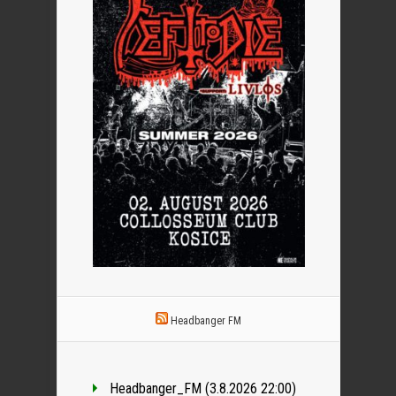
Headbanger FM
Headbanger_FM (3.8.2026 22:00)