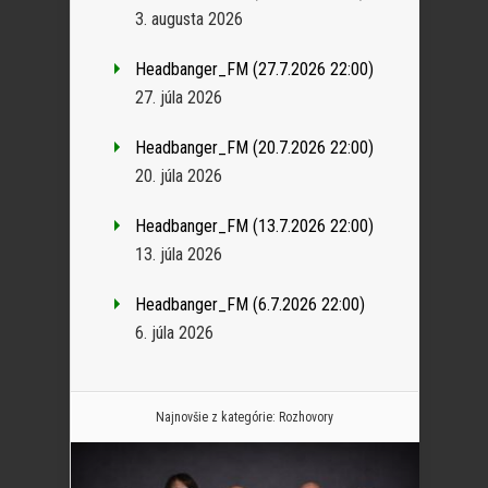
3. augusta 2026
Headbanger_FM (27.7.2026 22:00)
27. júla 2026
Headbanger_FM (20.7.2026 22:00)
20. júla 2026
Headbanger_FM (13.7.2026 22:00)
13. júla 2026
Headbanger_FM (6.7.2026 22:00)
6. júla 2026
Najnovšie z kategórie:
Rozhovory