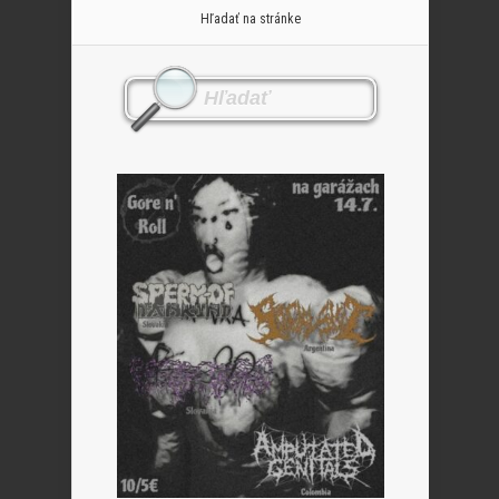
Hľadať na stránke