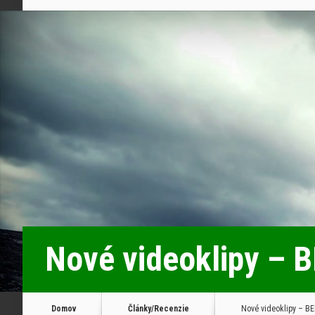
Nové videoklipy –
Domov
Články/Recenzie
Nové videoklipy – B