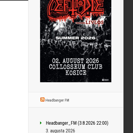
Headbanger FM
Headbanger_FM (3.8.2026 22:00)
3. augusta 2026