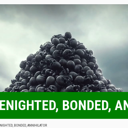
 BENIGHTED, BONDED, 
ENIGHTED, BONDED, ANNIHILATOR