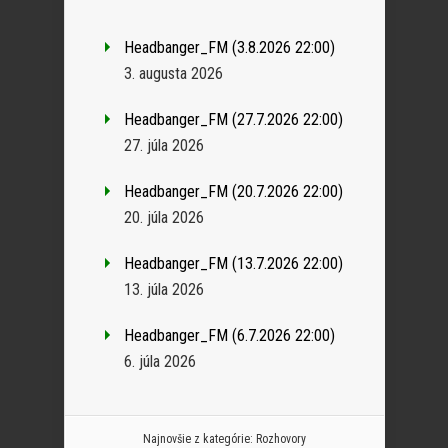
Headbanger_FM (3.8.2026 22:00)
3. augusta 2026
Headbanger_FM (27.7.2026 22:00)
27. júla 2026
Headbanger_FM (20.7.2026 22:00)
20. júla 2026
Headbanger_FM (13.7.2026 22:00)
13. júla 2026
Headbanger_FM (6.7.2026 22:00)
6. júla 2026
Najnovšie z kategórie:
Rozhovory