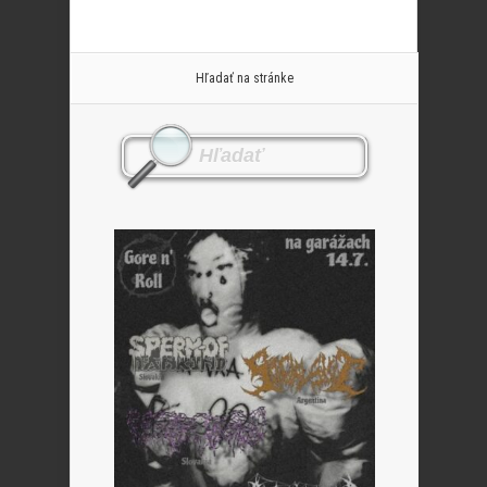
Hľadať na stránke