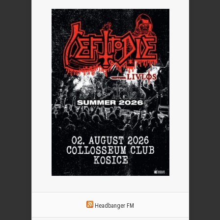
Headbanger FM