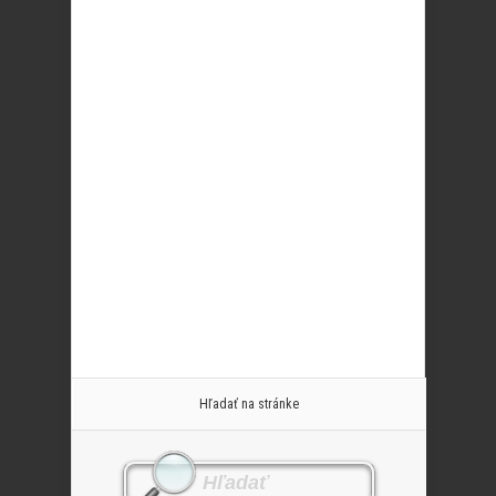
Hľadať na stránke