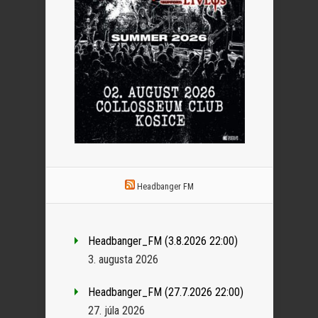
Headbanger FM
Headbanger_FM (3.8.2026 22:00)
3. augusta 2026
Headbanger_FM (27.7.2026 22:00)
27. júla 2026