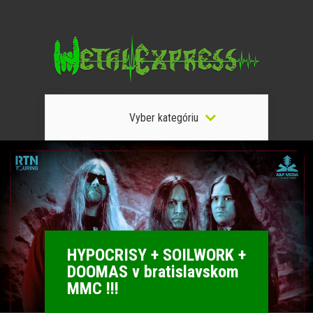
Vyber kategóriu
HYPOCRISY + SOILWORK +
DOOMAS v bratislavskom
MMC !!!