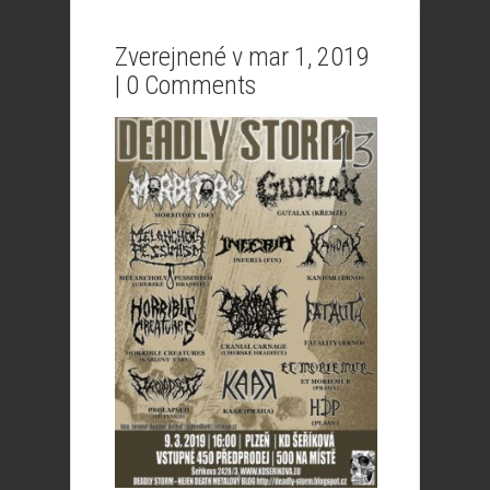
Zverejnené v mar 1, 2019
|
0 Comments