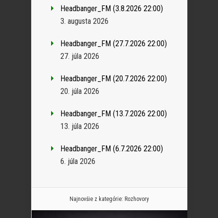
Headbanger_FM (3.8.2026 22:00)
3. augusta 2026
Headbanger_FM (27.7.2026 22:00)
27. júla 2026
Headbanger_FM (20.7.2026 22:00)
20. júla 2026
Headbanger_FM (13.7.2026 22:00)
13. júla 2026
Headbanger_FM (6.7.2026 22:00)
6. júla 2026
Najnovšie z kategórie:
Rozhovory