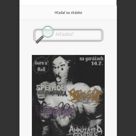
Hľadať na stránke