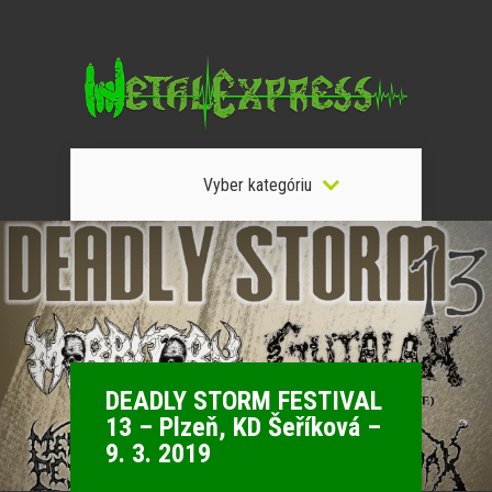
Vyber kategóriu
DEADLY STORM FESTIVAL
13 – Plzeň, KD Šeříková –
9. 3. 2019