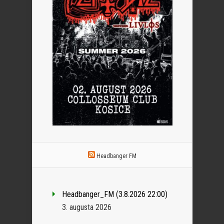
Headbanger FM
Headbanger_FM (3.8.2026 22:00)
3. augusta 2026