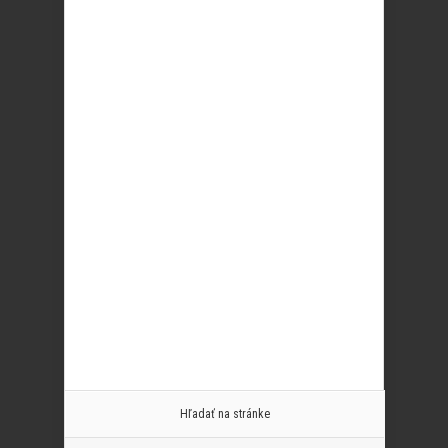
Hľadať na stránke