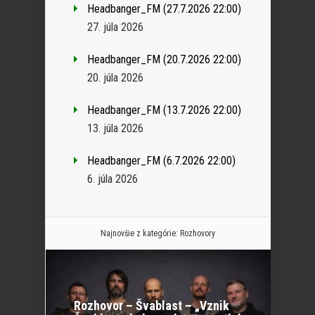
Headbanger_FM (27.7.2026 22:00)
27. júla 2026
Headbanger_FM (20.7.2026 22:00)
20. júla 2026
Headbanger_FM (13.7.2026 22:00)
13. júla 2026
Headbanger_FM (6.7.2026 22:00)
6. júla 2026
Najnovšie z kategórie:
Rozhovory
Rozhovor – Švablast – „Vznik