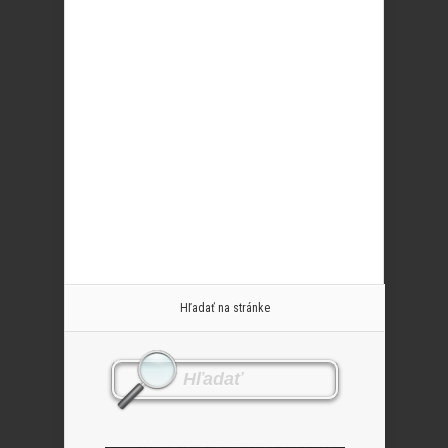
Hľadať na stránke