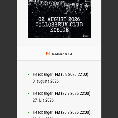
Headbanger FM
Headbanger_FM (3.8.2026 22:00)
3. augusta 2026
Headbanger_FM (27.7.2026 22:00)
27. júla 2026
Headbanger_FM (20.7.2026 22:00)