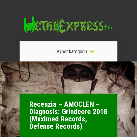
Vyber kategóriu
Recenzia – AMOCLEN –
Diagnosis: Grindcore 2018
(Maximed Records,
Defense Records)