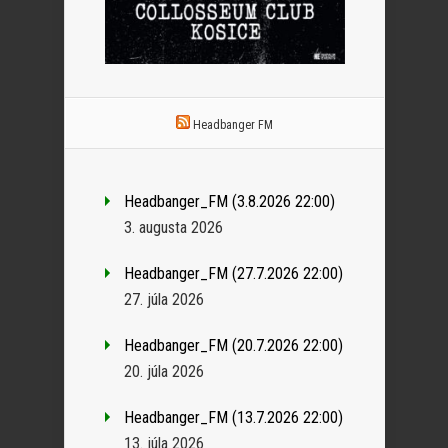
Headbanger FM
Headbanger_FM (3.8.2026 22:00)
3. augusta 2026
Headbanger_FM (27.7.2026 22:00)
27. júla 2026
Headbanger_FM (20.7.2026 22:00)
20. júla 2026
Headbanger_FM (13.7.2026 22:00)
13. júla 2026