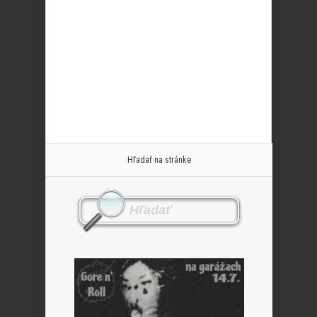
Hľadať na stránke