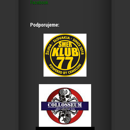
Facebook
Podporujeme: