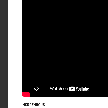
HORRENDOUS