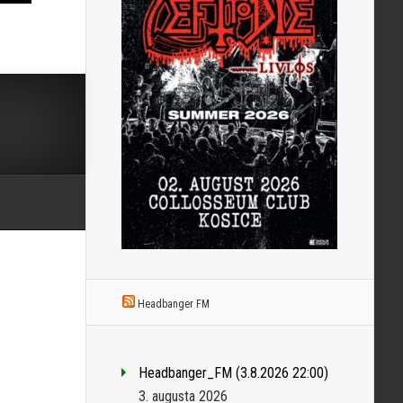
Headbanger FM
Headbanger_FM (3.8.2026 22:00)
3. augusta 2026