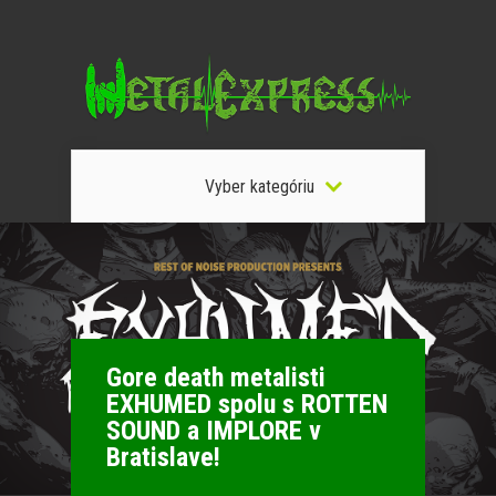
Vyber kategóriu
Gore death metalisti
EXHUMED spolu s ROTTEN
SOUND a IMPLORE v
Bratislave!