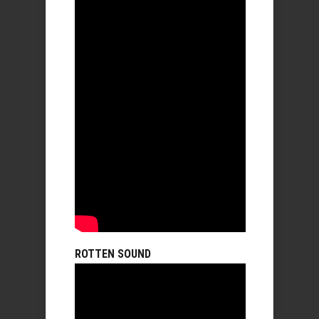
ROTTEN SOUND