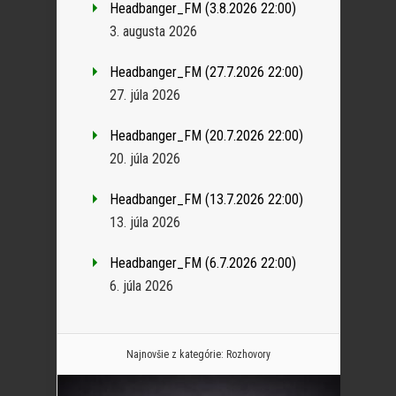
Headbanger_FM (3.8.2026 22:00)
3. augusta 2026
Headbanger_FM (27.7.2026 22:00)
27. júla 2026
Headbanger_FM (20.7.2026 22:00)
20. júla 2026
Headbanger_FM (13.7.2026 22:00)
13. júla 2026
Headbanger_FM (6.7.2026 22:00)
6. júla 2026
Najnovšie z kategórie:
Rozhovory