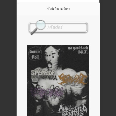
Hľadať na stránke