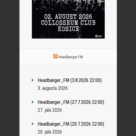
Headbanger FM
Headbanger_FM (3.8.2026 22:00)
3. augusta 2026
Headbanger_FM (27.7.2026 22:00)
27. júla 2026
Headbanger_FM (20.7.2026 22:00)
20. júla 2026