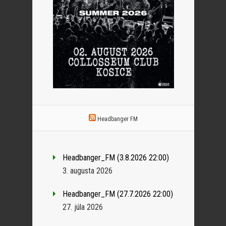
Headbanger FM
Headbanger_FM (3.8.2026 22:00)
3. augusta 2026
Headbanger_FM (27.7.2026 22:00)
27. júla 2026