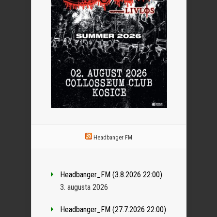
Headbanger FM
Headbanger_FM (3.8.2026 22:00)
3. augusta 2026
Headbanger_FM (27.7.2026 22:00)