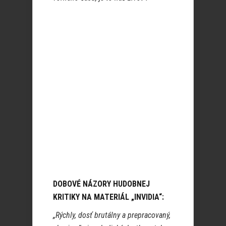
DOBOVÉ NÁZORY HUDOBNEJ
KRITIKY NA MATERIÁL „INVIDIA“:
„Rýchly, dosť brutálny a prepracovaný,