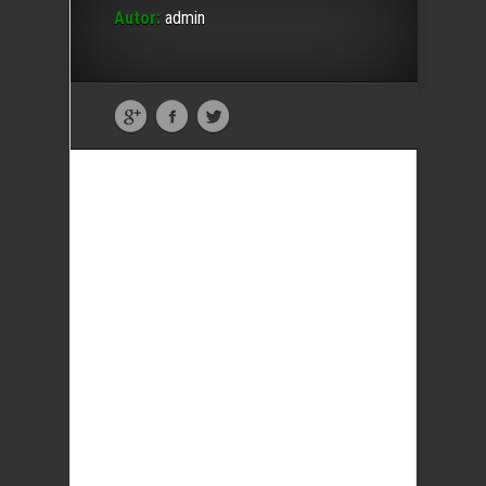
Autor:
admin