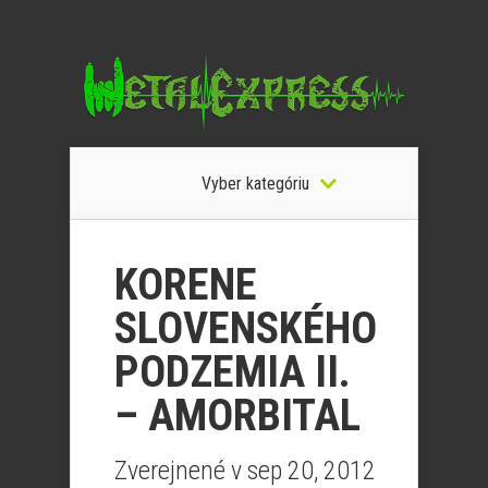
Vyber kategóriu
KORENE
SLOVENSKÉHO
PODZEMIA II.
– AMORBITAL
Zverejnené v sep 20, 2012