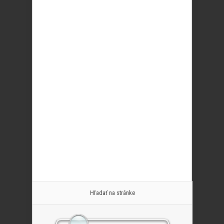
Hľadať na stránke