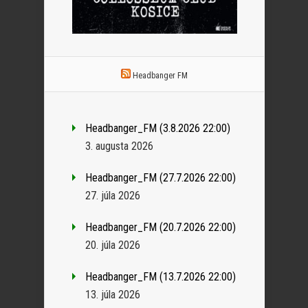
Headbanger FM
Headbanger_FM (3.8.2026 22:00)
3. augusta 2026
Headbanger_FM (27.7.2026 22:00)
27. júla 2026
Headbanger_FM (20.7.2026 22:00)
20. júla 2026
Headbanger_FM (13.7.2026 22:00)
13. júla 2026