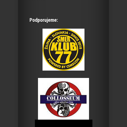
Podporujeme: