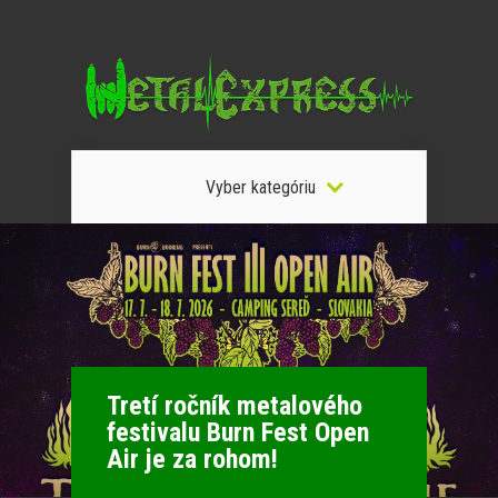
Vyber kategóriu
Tretí ročník metalového
festivalu Burn Fest Open
Air je za rohom!