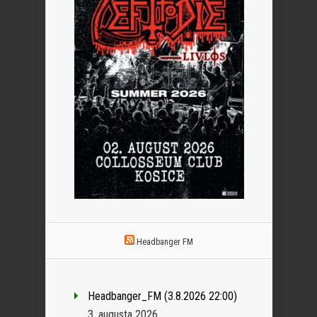
Headbanger FM
Headbanger_FM (3.8.2026 22:00)
3. augusta 2026