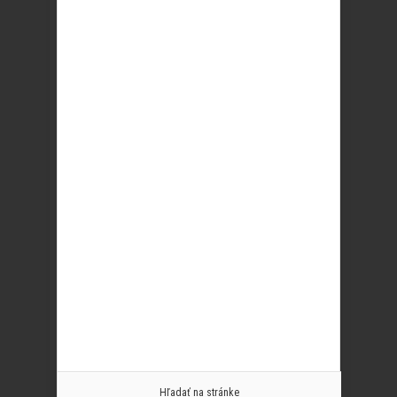
Hľadať na stránke