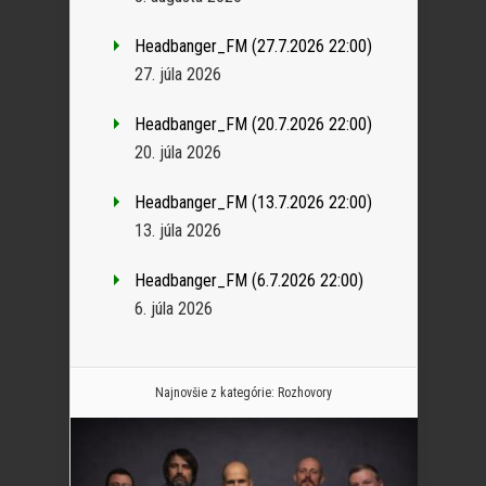
Headbanger_FM (27.7.2026 22:00)
27. júla 2026
Headbanger_FM (20.7.2026 22:00)
20. júla 2026
Headbanger_FM (13.7.2026 22:00)
13. júla 2026
Headbanger_FM (6.7.2026 22:00)
6. júla 2026
Najnovšie z kategórie:
Rozhovory