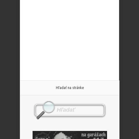
Hľadať na stránke