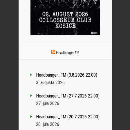
Headbanger FM
Headbanger_FM (3.8.2026 22:00)
3. augusta 2026
Headbanger_FM (27.7.2026 22:00)
27. júla 2026
Headbanger_FM (20.7.2026 22:00)
20. júla 2026