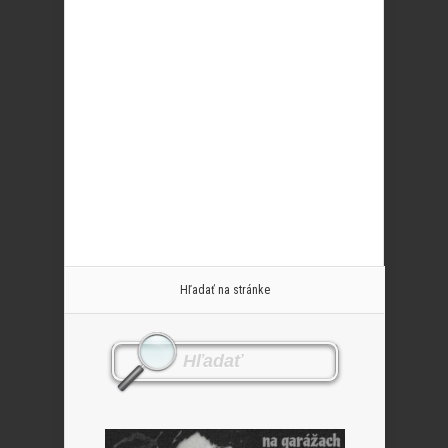
Hľadať na stránke