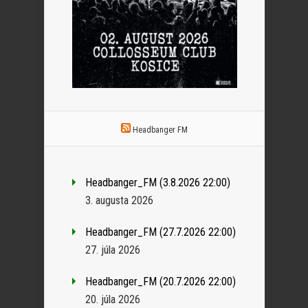
Headbanger FM
Headbanger_FM (3.8.2026 22:00)
3. augusta 2026
Headbanger_FM (27.7.2026 22:00)
27. júla 2026
Headbanger_FM (20.7.2026 22:00)
20. júla 2026