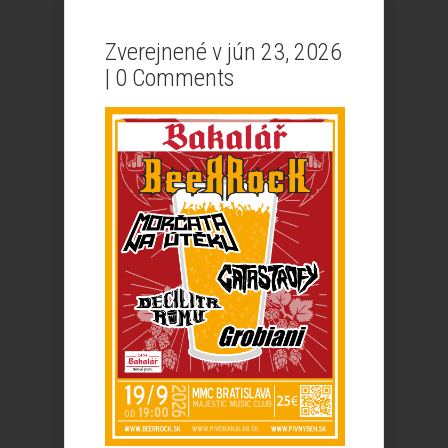
Zverejnené v jún 23, 2026
|
0 Comments