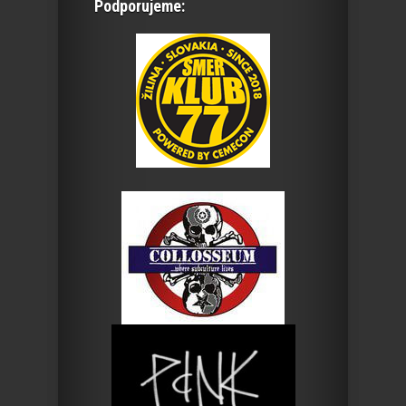
Podporujeme: