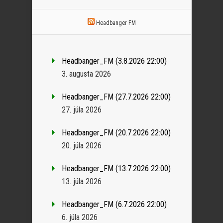
Headbanger FM
Headbanger_FM (3.8.2026 22:00)
3. augusta 2026
Headbanger_FM (27.7.2026 22:00)
27. júla 2026
Headbanger_FM (20.7.2026 22:00)
20. júla 2026
Headbanger_FM (13.7.2026 22:00)
13. júla 2026
Headbanger_FM (6.7.2026 22:00)
6. júla 2026