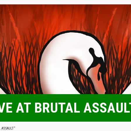
VE AT BRUTAL ASSAUL
 ASSAULT“