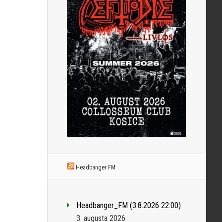
Headbanger FM
Headbanger_FM (3.8.2026 22:00)
3. augusta 2026