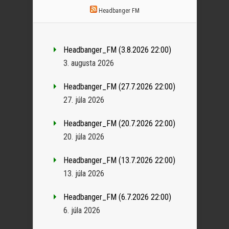
Headbanger FM
Headbanger_FM (3.8.2026 22:00)
3. augusta 2026
Headbanger_FM (27.7.2026 22:00)
27. júla 2026
Headbanger_FM (20.7.2026 22:00)
20. júla 2026
Headbanger_FM (13.7.2026 22:00)
13. júla 2026
Headbanger_FM (6.7.2026 22:00)
6. júla 2026