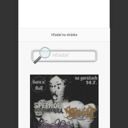
Hľadať na stránke