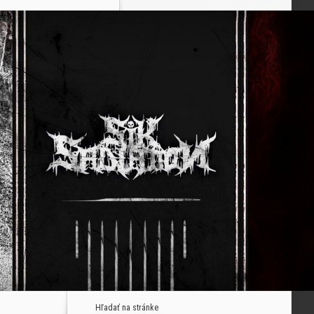
Hľadať na stránke