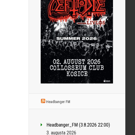
Headbanger FM
Headbanger_FM (3.8.2026 22:00)
3. augusta 2026