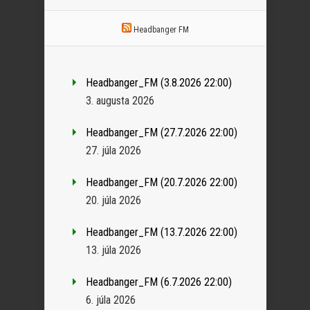
Headbanger FM
Headbanger_FM (3.8.2026 22:00)
3. augusta 2026
Headbanger_FM (27.7.2026 22:00)
27. júla 2026
Headbanger_FM (20.7.2026 22:00)
20. júla 2026
Headbanger_FM (13.7.2026 22:00)
13. júla 2026
Headbanger_FM (6.7.2026 22:00)
6. júla 2026