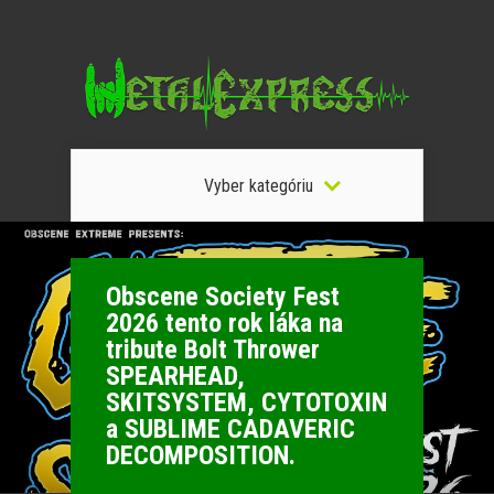
Vyber kategóriu
Obscene Society Fest
2026 tento rok láka na
tribute Bolt Thrower
SPEARHEAD,
SKITSYSTEM, CYTOTOXIN
a SUBLIME CADAVERIC
DECOMPOSITION.