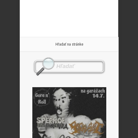
Hľadať na stránke