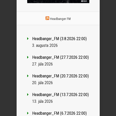
Headbanger FM
Headbanger_FM (3.8.2026 22:00)
3. augusta 2026
Headbanger_FM (27.7.2026 22:00)
27. júla 2026
Headbanger_FM (20.7.2026 22:00)
20. júla 2026
Headbanger_FM (13.7.2026 22:00)
13. júla 2026
Headbanger_FM (6.7.2026 22:00)