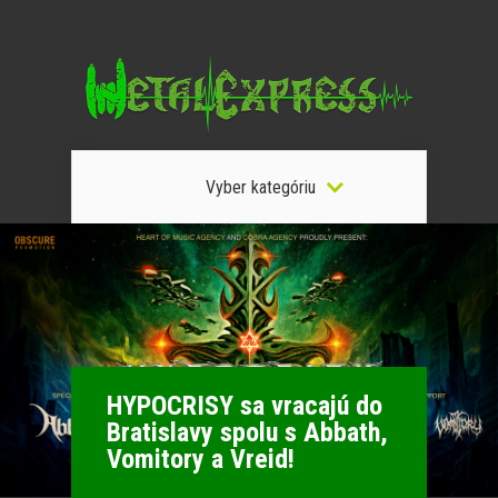
Vyber kategóriu
HYPOCRISY sa vracajú do
Bratislavy spolu s Abbath,
Vomitory a Vreid!