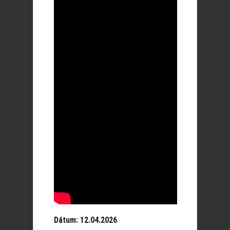
Dátum: 12.04.2026