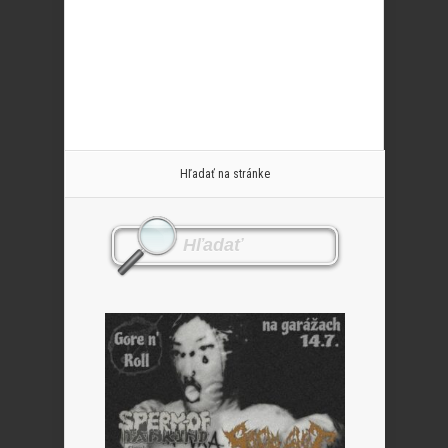
Hľadať na stránke