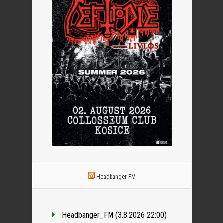
Headbanger FM
Headbanger_FM (3.8.2026 22:00)