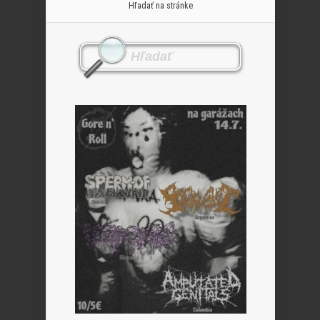
Hľadať na stránke