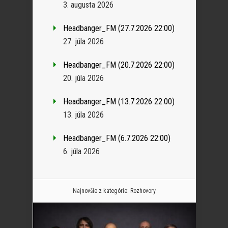
3. augusta 2026
Headbanger_FM (27.7.2026 22:00)
27. júla 2026
Headbanger_FM (20.7.2026 22:00)
20. júla 2026
Headbanger_FM (13.7.2026 22:00)
13. júla 2026
Headbanger_FM (6.7.2026 22:00)
6. júla 2026
Najnovšie z kategórie:
Rozhovory