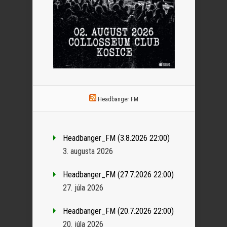
Headbanger FM
Headbanger_FM (3.8.2026 22:00)
3. augusta 2026
Headbanger_FM (27.7.2026 22:00)
27. júla 2026
Headbanger_FM (20.7.2026 22:00)
20. júla 2026