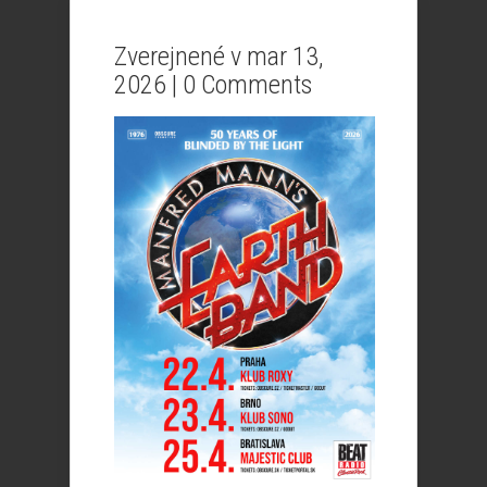
Zverejnené v mar 13,
2026 |
0 Comments