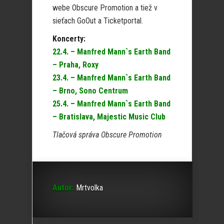
webe Obscure Promotion a tiež v
sieťach GoOut a Ticketportal.
Koncerty:
22.4. – Manfred Mann`s Earth Band
– Praha, Roxy
23.4. – Manfred Mann`s Earth Band
– Brno, Sono Centrum
25.4. – Manfred Mann`s Earth Band
– Bratislava, Majestic Music Club
Tlačová správa Obscure Promotion
Autor:
Mrtvolka