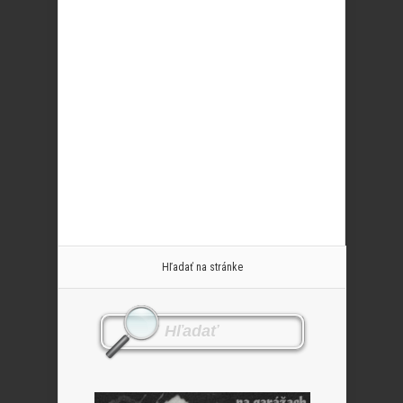
Hľadať na stránke