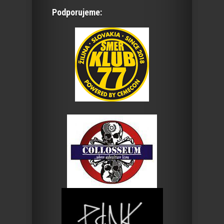
Podporujeme: