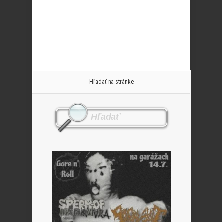
Hľadať na stránke