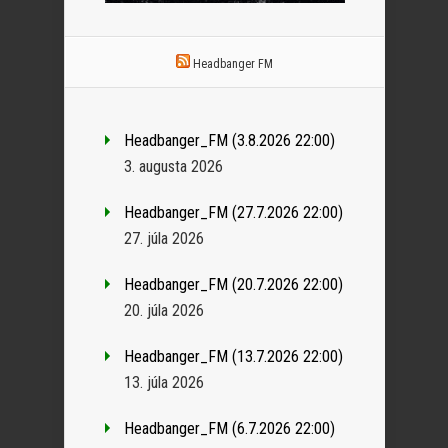
Headbanger FM
Headbanger_FM (3.8.2026 22:00)
3. augusta 2026
Headbanger_FM (27.7.2026 22:00)
27. júla 2026
Headbanger_FM (20.7.2026 22:00)
20. júla 2026
Headbanger_FM (13.7.2026 22:00)
13. júla 2026
Headbanger_FM (6.7.2026 22:00)