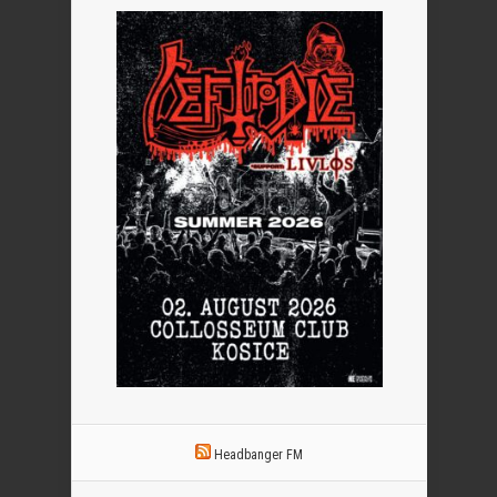
Headbanger FM