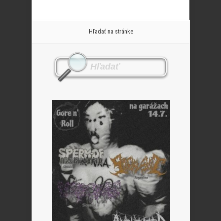
Hľadať na stránke