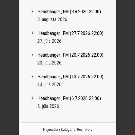
Headbanger_FM (3.8.2026 22:00)
3. augusta 2026
Headbanger_FM (27.7.2026 22:00)
27. júla 2026
Headbanger_FM (20.7.2026 22:00)
20. júla 2026
Headbanger_FM (13.7.2026 22:00)
13. júla 2026
Headbanger_FM (6.7.2026 22:00)
6. júla 2026
Najnovšie z kategórie:
Rozhovory