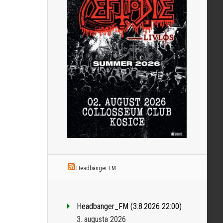
Headbanger FM
Headbanger_FM (3.8.2026 22:00)
3. augusta 2026