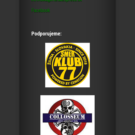
Facebook
Podporujeme: