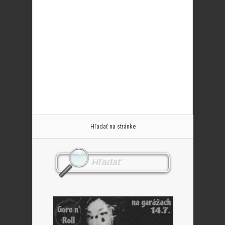
Hľadať na stránke