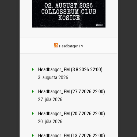
Headbanger FM
Headbanger_FM (3.8.2026 22:00)
3. augusta 2026
Headbanger_FM (27.7.2026 22:00)
27. júla 2026
Headbanger_FM (20.7.2026 22:00)
20. júla 2026
Headbanger_FM (13.7.2026 22:00)