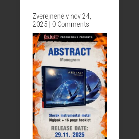
Zverejnené v nov 24,
2025 |
0 Comments