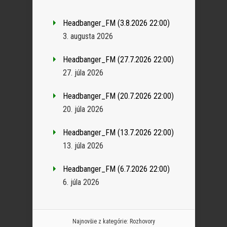
Headbanger_FM (3.8.2026 22:00)
3. augusta 2026
Headbanger_FM (27.7.2026 22:00)
27. júla 2026
Headbanger_FM (20.7.2026 22:00)
20. júla 2026
Headbanger_FM (13.7.2026 22:00)
13. júla 2026
Headbanger_FM (6.7.2026 22:00)
6. júla 2026
Najnovšie z kategórie:
Rozhovory