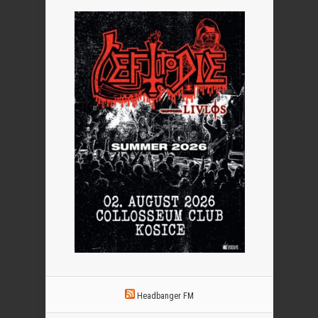
Headbanger FM