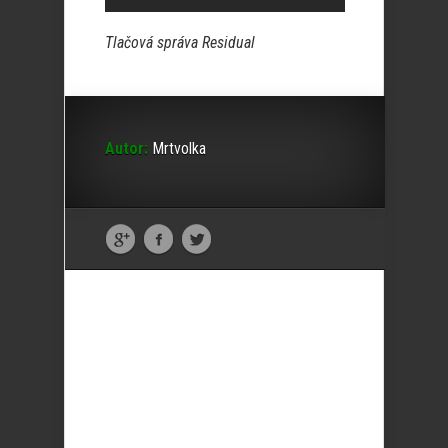
Tlačová správa Residual
Autor:
Mrtvolka