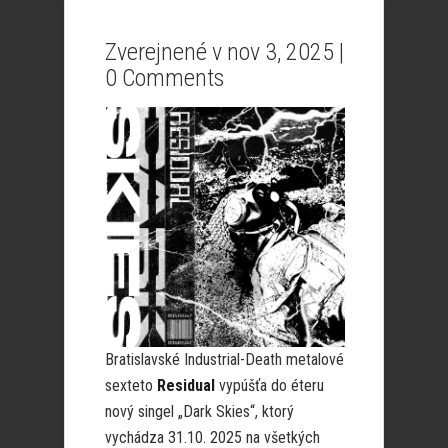
Zverejnené v nov 3, 2025 |
0 Comments
Bratislavské Industrial-Death metalové
sexteto
Residual
vypúšťa do éteru
nový singel „Dark Skies“, ktorý
vychádza 31.10. 2025 na všetkých