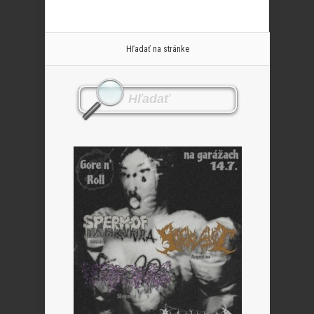
Hľadať na stránke