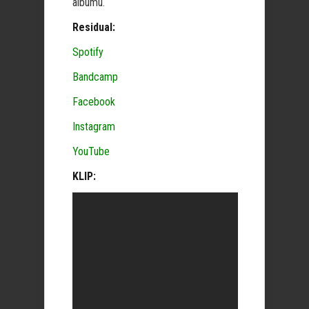
albumu.
Residual:
Spotify
Bandcamp
Facebook
Instagram
YouTube
KLIP: