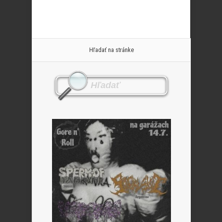
Hľadať na stránke