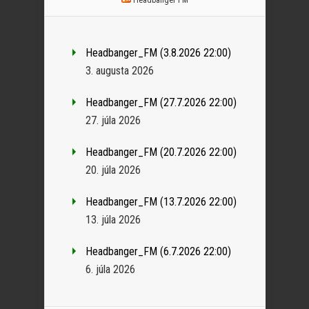
Headbanger_FM (3.8.2026 22:00)
3. augusta 2026
Headbanger_FM (27.7.2026 22:00)
27. júla 2026
Headbanger_FM (20.7.2026 22:00)
20. júla 2026
Headbanger_FM (13.7.2026 22:00)
13. júla 2026
Headbanger_FM (6.7.2026 22:00)
6. júla 2026