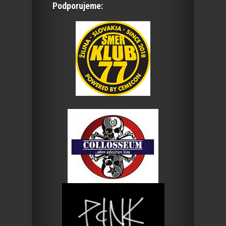
Podporujeme: