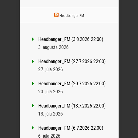
Headbanger FM
Headbanger_FM (3.8.2026 22:00)
3. augusta 2026
Headbanger_FM (27.7.2026 22:00)
27. júla 2026
Headbanger_FM (20.7.2026 22:00)
20. júla 2026
Headbanger_FM (13.7.2026 22:00)
13. júla 2026
Headbanger_FM (6.7.2026 22:00)
6. júla 2026