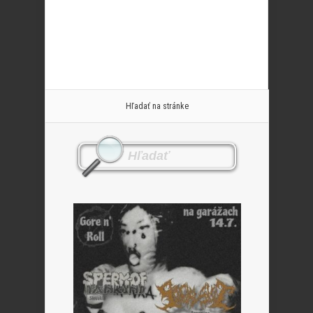
Hľadať na stránke