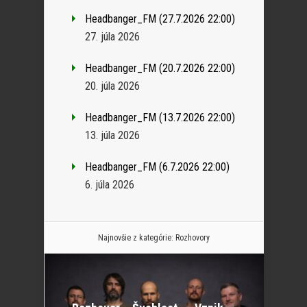
Headbanger_FM (27.7.2026 22:00)
27. júla 2026
Headbanger_FM (20.7.2026 22:00)
20. júla 2026
Headbanger_FM (13.7.2026 22:00)
13. júla 2026
Headbanger_FM (6.7.2026 22:00)
6. júla 2026
Najnovšie z kategórie:
Rozhovory