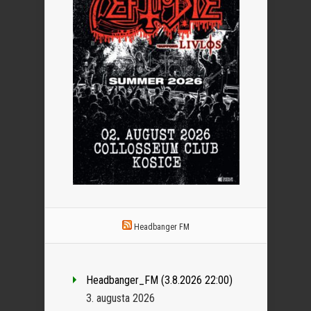
Headbanger FM
Headbanger_FM (3.8.2026 22:00)
3. augusta 2026