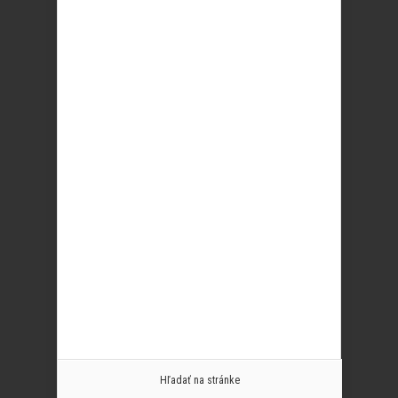
Hľadať na stránke