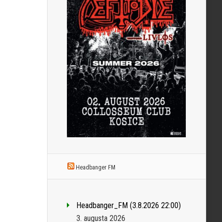
Headbanger FM
Headbanger_FM (3.8.2026 22:00)
3. augusta 2026