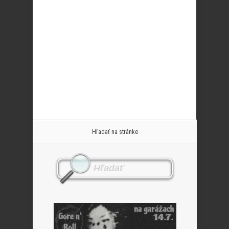
Hľadať na stránke