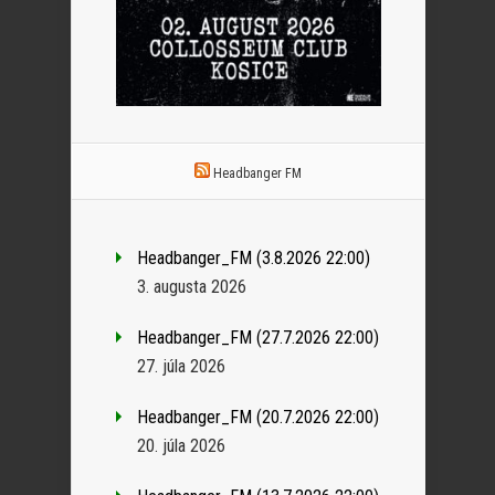
Headbanger FM
Headbanger_FM (3.8.2026 22:00)
3. augusta 2026
Headbanger_FM (27.7.2026 22:00)
27. júla 2026
Headbanger_FM (20.7.2026 22:00)
20. júla 2026