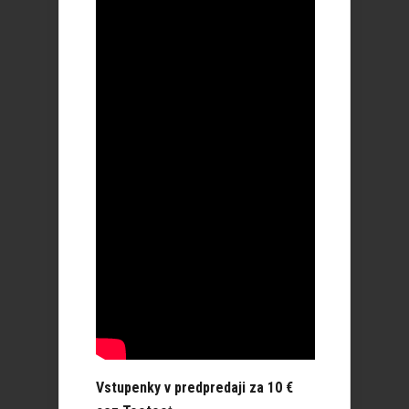
Vstupenky v predpredaji za 10 €