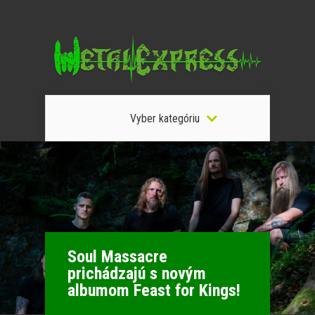
Vyber kategóriu
Soul Massacre
prichádzajú s novým
albumom Feast for Kings!