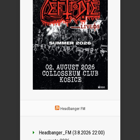
Headbanger FM
Headbanger_FM (3.8.2026 22:00)