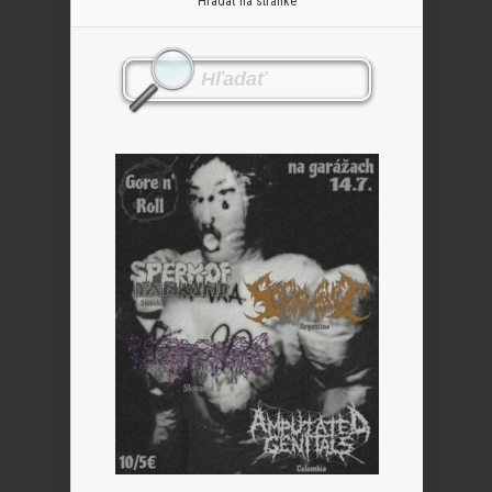
Hľadať na stránke