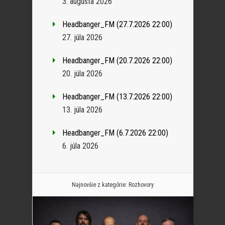
3. augusta 2026
Headbanger_FM (27.7.2026 22:00)
27. júla 2026
Headbanger_FM (20.7.2026 22:00)
20. júla 2026
Headbanger_FM (13.7.2026 22:00)
13. júla 2026
Headbanger_FM (6.7.2026 22:00)
6. júla 2026
Najnovšie z kategórie:
Rozhovory