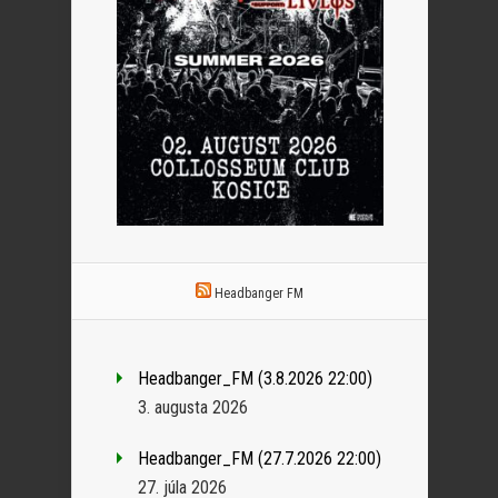
Headbanger FM
Headbanger_FM (3.8.2026 22:00)
3. augusta 2026
Headbanger_FM (27.7.2026 22:00)
27. júla 2026