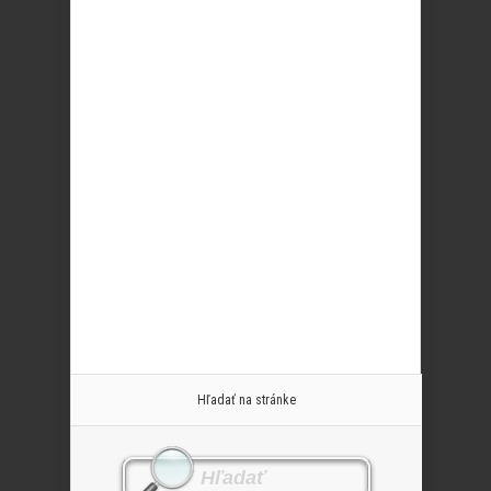
Hľadať na stránke