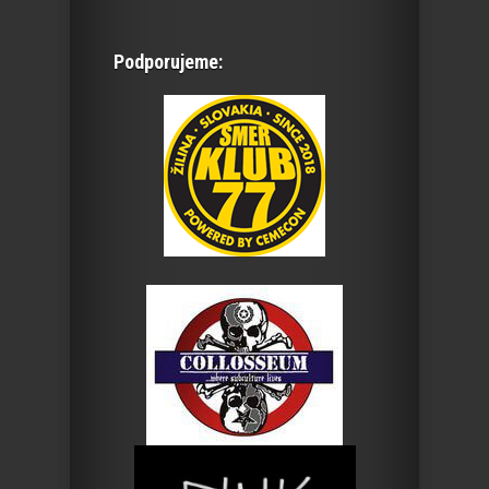
Podporujeme: