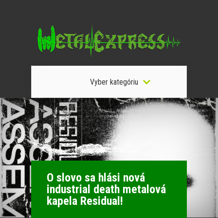
Vyber kategóriu
O slovo sa hlási nová
industrial death metalová
kapela Residual!