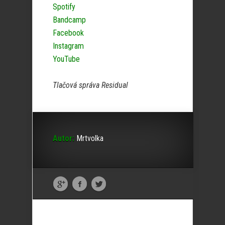
Spotify
Bandcamp
Facebook
Instagram
YouTube
Tlačová správa Residual
Autor:
Mrtvolka