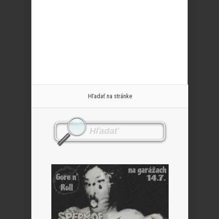
Hľadať na stránke