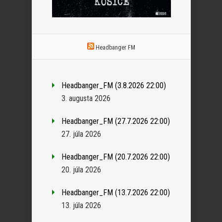
Headbanger FM
Headbanger_FM (3.8.2026 22:00)
3. augusta 2026
Headbanger_FM (27.7.2026 22:00)
27. júla 2026
Headbanger_FM (20.7.2026 22:00)
20. júla 2026
Headbanger_FM (13.7.2026 22:00)
13. júla 2026