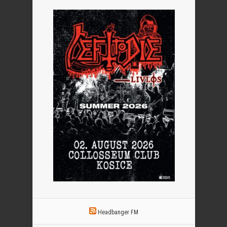
Headbanger FM