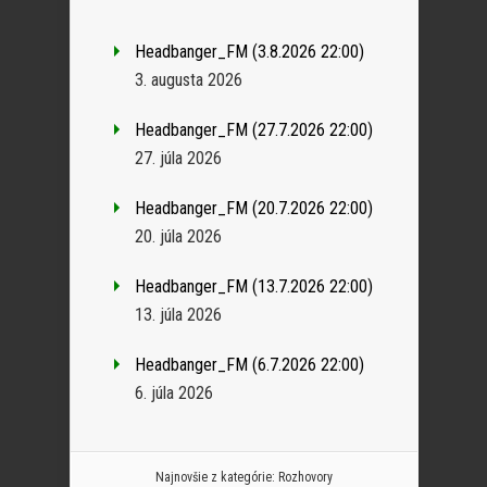
Headbanger_FM (3.8.2026 22:00)
3. augusta 2026
Headbanger_FM (27.7.2026 22:00)
27. júla 2026
Headbanger_FM (20.7.2026 22:00)
20. júla 2026
Headbanger_FM (13.7.2026 22:00)
13. júla 2026
Headbanger_FM (6.7.2026 22:00)
6. júla 2026
Najnovšie z kategórie:
Rozhovory