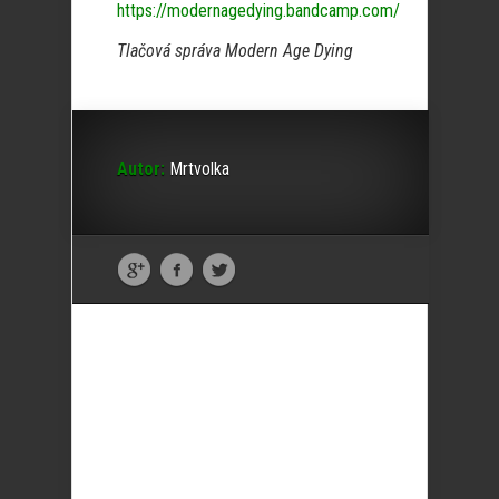
https://modernagedying.bandcamp.com/
Tlačová správa Modern Age Dying
Autor:
Mrtvolka