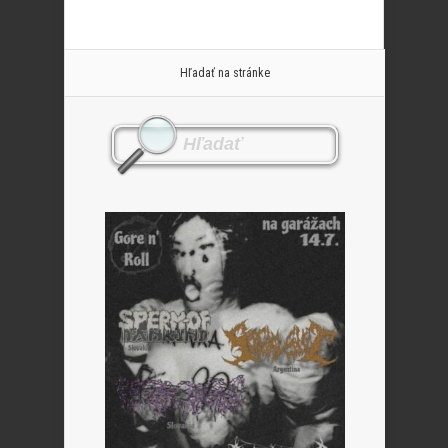
Hľadať na stránke