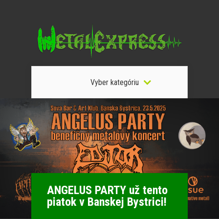
Vyber kategóriu
ANGELUS PARTY už tento
piatok v Banskej Bystrici!