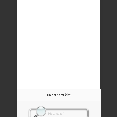
Hľadať na stránke