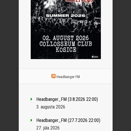
Headbanger FM
Headbanger_FM (3.8.2026 22:00)
3. augusta 2026
Headbanger_FM (27.7.2026 22:00)
27. júla 2026