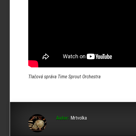
Tlačová správa Time Sprout Orchestra
Autor:
Mrtvolka