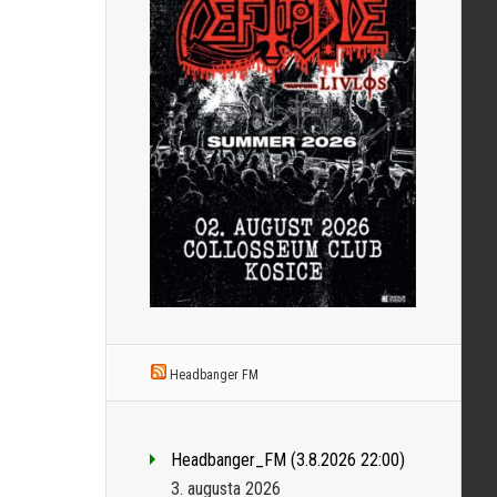
Headbanger FM
Headbanger_FM (3.8.2026 22:00)
3. augusta 2026