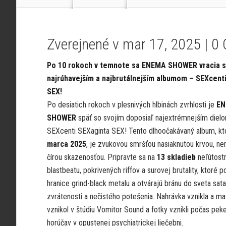
Zverejnené v mar 17, 2025 |
0
Po 10 rokoch v temnote sa ENEMA SHOWER vracia s
najrúhavejším a najbrutálnejším albumom – SEXcent
SEX!
Po desiatich rokoch v plesnivých hlbinách zvrhlosti je
E
SHOWER
späť so svojím doposiaľ najextrémnejším diel
SEXcenti SEXaginta SEX! Tento dlhoočakávaný album, kt
marca 2025
, je zvukovou smršťou nasiaknutou krvou, ne
čírou skazenosťou. Pripravte sa na
13 skladieb
neľútost
blastbeatu, pokrivených riffov a surovej brutality, ktoré p
hranice grind-black metalu a otvárajú bránu do sveta sata
zvrátenosti a nečistého potešenia. Nahrávka vznikla a ma
vznikol v štúdiu Vomitor Sound a fotky vznikli počas pek
horúčav v opustenej psychiatrickej liečebni.