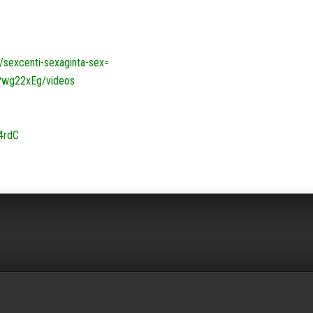
/sexcenti-sexaginta-sex=
Pwg22xEg/videos
K4rdC