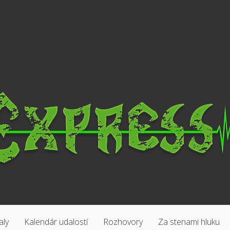
aly
Kalendár udalostí
Rozhovory
Za stenami hluku