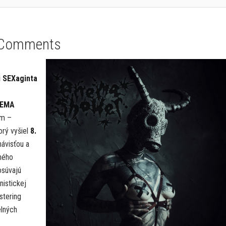
 Comments
i SEXaginta
NEMA
om –
orý vyšiel
8.
návisťou a
ného
osúvajú
nistickej
stering
elných