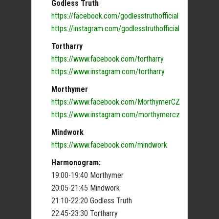
Godless Truth
https://facebook.com/godlesstruthofficial
https://instagram.com/godlesstruthofficial
Tortharry
https://www.facebook.com/tortharry
https://www.instagram.com/tortharry
Morthymer
https://www.facebook.com/MorthymerCZ
https://www.instagram.com/morthymercz
Mindwork
https://www.facebook.com/mindwork
Harmonogram:
19:00-19:40 Morthymer
20:05-21:45 Mindwork
21:10-22:20 Godless Truth
22:45-23:30 Tortharry