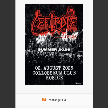
Headbanger FM