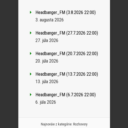
Headbanger_FM (3.8.2026 22:00)
3. augusta 2026
Headbanger_FM (27.7.2026 22:00)
27. júla 2026
Headbanger_FM (20.7.2026 22:00)
20. júla 2026
Headbanger_FM (13.7.2026 22:00)
13. júla 2026
Headbanger_FM (6.7.2026 22:00)
6. júla 2026
Najnovšie z kategórie:
Rozhovory