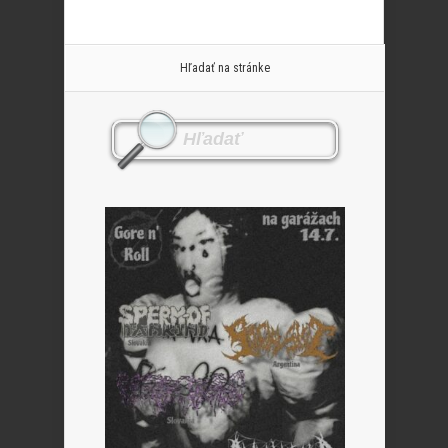
Hľadať na stránke