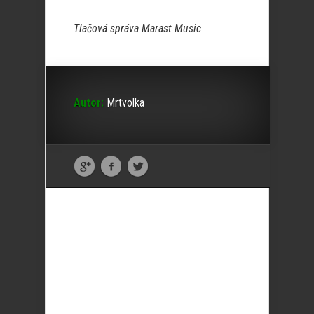
Tlačová správa Marast Music
Autor:
Mrtvolka