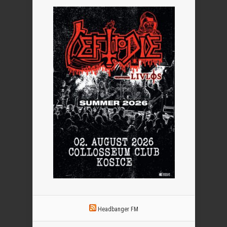
Headbanger FM