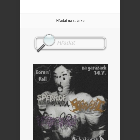
Hľadať na stránke