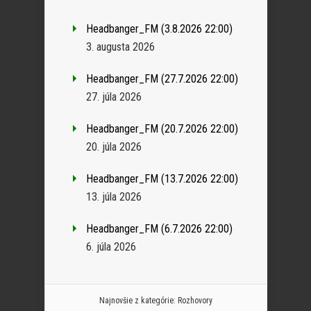
Headbanger_FM (3.8.2026 22:00)
3. augusta 2026
Headbanger_FM (27.7.2026 22:00)
27. júla 2026
Headbanger_FM (20.7.2026 22:00)
20. júla 2026
Headbanger_FM (13.7.2026 22:00)
13. júla 2026
Headbanger_FM (6.7.2026 22:00)
6. júla 2026
Najnovšie z kategórie:
Rozhovory