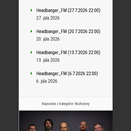
Headbanger_FM (27.7.2026 22:00)
27. júla 2026
Headbanger_FM (20.7.2026 22:00)
20. júla 2026
Headbanger_FM (13.7.2026 22:00)
13. júla 2026
Headbanger_FM (6.7.2026 22:00)
6. júla 2026
Najnovšie z kategórie:
Rozhovory