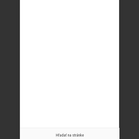
Hľadať na stránke