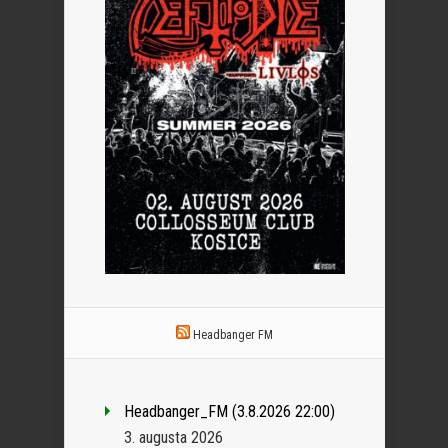
Headbanger FM
Headbanger_FM (3.8.2026 22:00)
3. augusta 2026