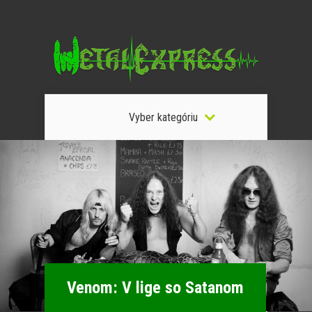
Vyber kategóriu
Venom: V lige so Satanom